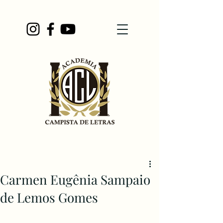
Carmen Eugênia Sampaio
de Lemos Gomes