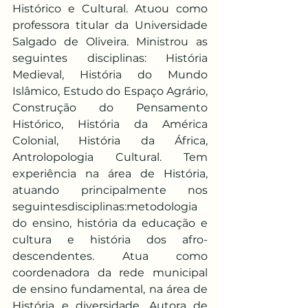
Histórico e Cultural. Atuou como 
professora titular da Universidade 
Salgado de Oliveira. Ministrou as 
seguintes disciplinas: História 
Medieval, História do Mundo 
Islâmico, Estudo do Espaço Agrário, 
Construção do Pensamento 
Histórico, História da América 
Colonial, História da África, 
Antrolopologia Cultural. Tem 
experiência na área de História, 
atuando principalmente nos 
seguintesdisciplinas:metodologia 
do ensino, história da educação e 
cultura e história dos afro-
descendentes. Atua como 
coordenadora da rede municipal 
de ensino fundamental, na área de 
História e diversidade. Autora de 