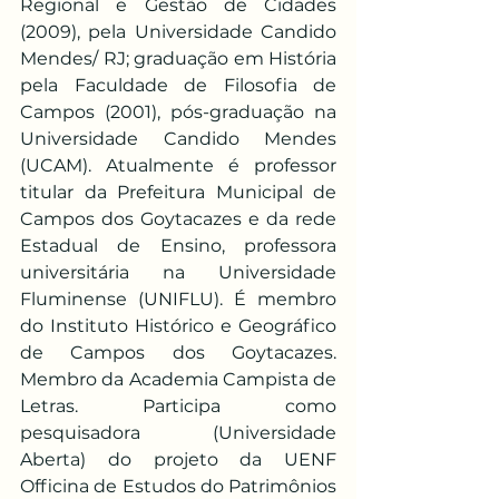
Regional e Gestão de Cidades 
(2009), pela Universidade Candido 
Mendes/ RJ; graduação em História 
pela Faculdade de Filosofia de 
Campos (2001), pós-graduação na 
Universidade Candido Mendes 
(UCAM). Atualmente é professor 
titular da Prefeitura Municipal de 
Campos dos Goytacazes e da rede 
Estadual de Ensino, professora 
universitária na Universidade 
Fluminense (UNIFLU). É membro 
do Instituto Histórico e Geográfico 
de Campos dos Goytacazes. 
Membro da Academia Campista de 
Letras. Participa como 
pesquisadora (Universidade 
Aberta) do projeto da UENF 
Officina de Estudos do Patrimônios 