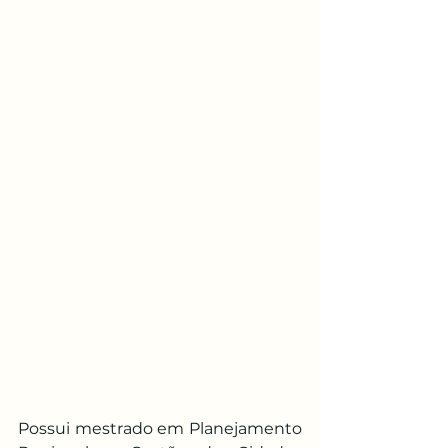
Possui mestrado em Planejamento 