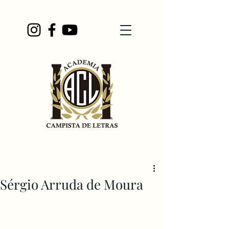
Sérgio Arruda de Moura