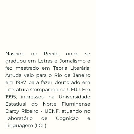
Nascido no Recife, onde se 
graduou em Letras e Jornalismo e 
fez mestrado em Teoria Literária, 
Arruda veio para o Rio de Janeiro 
em 1987 para fazer doutorado em 
Literatura Comparada na UFRJ. Em 
1995, ingressou na Universidade 
Estadual do Norte Fluminense 
Darcy Ribeiro - UENF, atuando no 
Laboratório de Cognição e 
Linguagem (LCL).