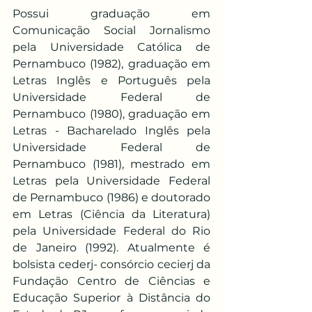
Possui graduação em 
Comunicação Social Jornalismo 
pela Universidade Católica de 
Pernambuco (1982), graduação em 
Letras Inglês e Português pela 
Universidade Federal de 
Pernambuco (1980), graduação em 
Letras - Bacharelado Inglês pela 
Universidade Federal de 
Pernambuco (1981), mestrado em 
Letras pela Universidade Federal 
de Pernambuco (1986) e doutorado 
em Letras (Ciência da Literatura) 
pela Universidade Federal do Rio 
de Janeiro (1992). Atualmente é 
bolsista cederj- consórcio cecierj da 
Fundação Centro de Ciências e 
Educação Superior à Distância do 