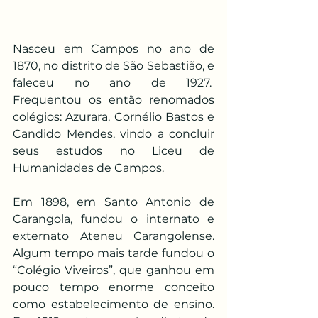
Nasceu em Campos no ano de 
1870, no distrito de São Sebastião, e 
faleceu no ano de 1927.  
Frequentou os então renomados 
colégios: Azurara, Cornélio Bastos e 
Candido Mendes, vindo a concluir 
seus estudos no Liceu de 
Humanidades de Campos.
Em 1898, em Santo Antonio de 
Carangola, fundou o internato e 
externato Ateneu Carangolense. 
Algum tempo mais tarde fundou o 
“Colégio Viveiros”, que ganhou em 
pouco tempo enorme conceito 
como estabelecimento de ensino. 