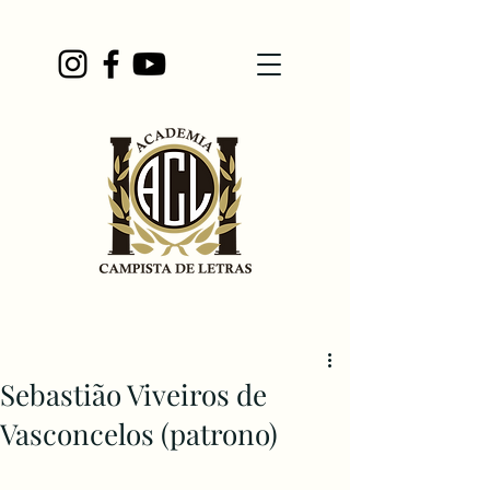
Sebastião Viveiros de
Vasconcelos (patrono)