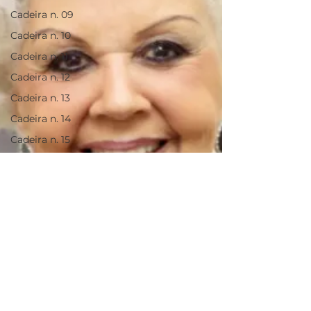
Cadeira n. 09
Cadeira n. 10
Cadeira n. 11
Cadeira n. 12
Cadeira n. 13
Cadeira n. 14
Cadeira n. 15
Cadeira n. 16
Cadeira n. 17
Cadeira n. 18
Cadeira n. 19
Cadeira n. 20
Cadeira n. 21
Cadeira n. 22
Cadeira n. 23