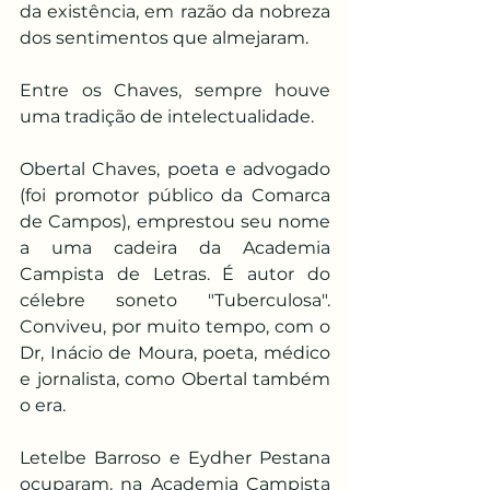
da existência, em razão da nobreza 
dos sentimentos que almejaram.
Entre os Chaves, sempre houve 
uma tradição de intelectualidade.
Obertal Chaves, poeta e advogado 
(foi promotor público da Comarca 
de Campos), emprestou seu nome 
a uma cadeira da Academia 
Campista de Letras. É autor do 
célebre soneto "Tuberculosa". 
Conviveu, por muito tempo, com o 
Dr, Inácio de Moura, poeta, médico 
e jornalista, como Obertal também 
o era.
Letelbe Barroso e Eydher Pestana 
ocuparam, na Academia Campista 