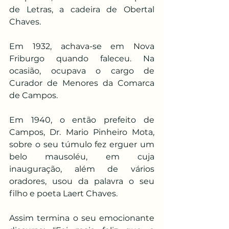
de Letras, a cadeira de Obertal 
Chaves.
Em 1932, achava-se em Nova 
Friburgo quando faleceu. Na 
ocasião, ocupava o cargo de 
Curador de Menores da Comarca 
de Campos.
Em 1940, o então prefeito de 
Campos, Dr. Mario Pinheiro Mota, 
sobre o seu túmulo fez erguer um 
belo mausoléu, em cuja 
inauguração, além de vários 
oradores, usou da palavra o seu 
filho e poeta Laert Chaves.
Assim termina o seu emocionante 