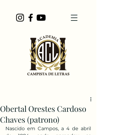
Obertal Orestes Cardoso
Chaves (patrono)
Nascido em Campos, a 4 de abril 