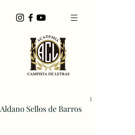
Aldano Sellos de Barros