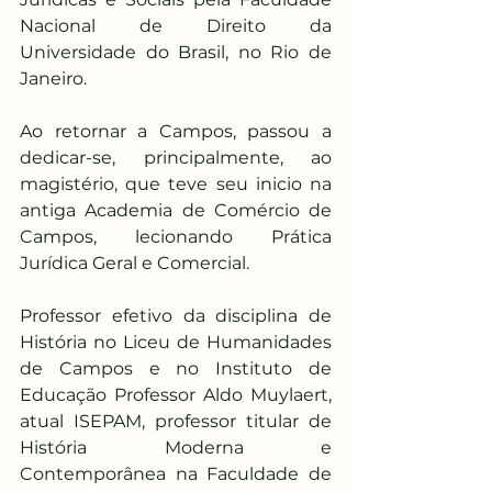
Nacional de Direito da 
Universidade do Brasil, no Rio de 
Janeiro.
Ao retornar a Campos, passou a 
dedicar-se, principalmente, ao 
magistério, que teve seu inicio na 
antiga Academia de Comércio de 
Campos, lecionando Prática 
Jurídica Geral e Comercial.
Professor efetivo da disciplina de 
História no Liceu de Humanidades 
de Campos e no Instituto de 
Educação Professor Aldo Muylaert, 
atual ISEPAM, professor titular de 
História Moderna e 
Contemporânea na Faculdade de 