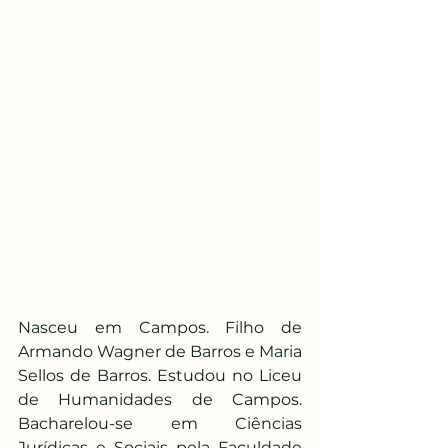
Nasceu em Campos. Filho de 
Armando Wagner de Barros e Maria 
Sellos de Barros. Estudou no Liceu 
de Humanidades de Campos. 
Bacharelou-se em Ciências 
Jurídicas e Sociais pela Faculdade 