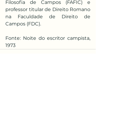
Filosofia de Campos (FAFIC) e 
professor titular de Direito Romano 
na Faculdade de Direito de 
Campos (FDC).
Fonte: Noite do escritor campista, 
1973
Ver tudo
Posts recentes