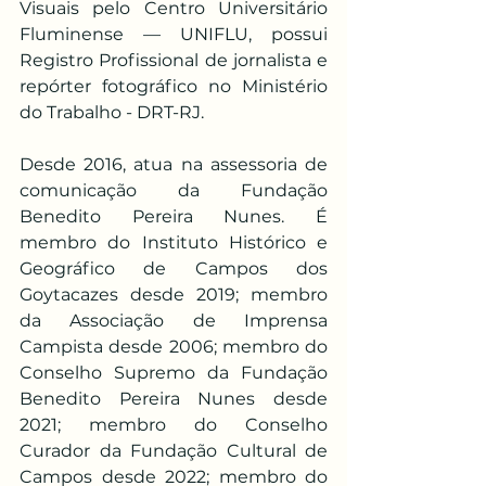
Visuais pelo Centro Universitário 
Fluminense — UNIFLU, possui 
Registro Profissional de jornalista e 
repórter fotográfico no Ministério 
do Trabalho - DRT-RJ.
Desde 2016, atua na assessoria de 
comunicação da Fundação 
Benedito Pereira Nunes. É 
membro do Instituto Histórico e 
Geográfico de Campos dos 
Goytacazes desde 2019; membro 
da Associação de Imprensa 
Campista desde 2006; membro do 
Conselho Supremo da Fundação 
Benedito Pereira Nunes desde 
2021; membro do Conselho 
Curador da Fundação Cultural de 
Campos desde 2022; membro do 