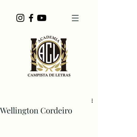
Wellington Cordeiro