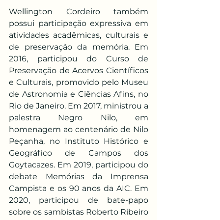
Wellington Cordeiro também 
possui participação expressiva em 
atividades acadêmicas, culturais e 
de preservação da memória. Em 
2016, participou do Curso de 
Preservação de Acervos Científicos 
e Culturais, promovido pelo Museu 
de Astronomia e Ciências Afins, no 
Rio de Janeiro. Em 2017, ministrou a 
palestra Negro Nilo, em 
homenagem ao centenário de Nilo 
Peçanha, no Instituto Histórico e 
Geográfico de Campos dos 
Goytacazes. Em 2019, participou do 
debate Memórias da Imprensa 
Campista e os 90 anos da AIC. Em 
2020, participou de bate-papo 
sobre os sambistas Roberto Ribeiro 