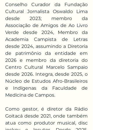
Conselho Curador da Fundação 
Cultural Jornalista Oswaldo Lima 
desde 2023; membro da 
Associação de Amigos de Ao Livro 
Verde desde 2024, Membro da 
Academia Campista de Letras 
desde 2024, assumindo a Diretoria 
de patrimônio da entidade em 
2026 e membro da diretoria do 
Centro Cultural Marcelo Sampaio 
desde 2026. Integra, desde 2025, o 
Núcleo de Estudos Afro-Brasileiros 
e Indígenas da Faculdade de 
Medicina de Campos.
Como gestor, é diretor da Rádio 
Goitacá desde 2021, onde também 
atua como produtor musical, disc 
jockey e locutor. Desde 2025, 