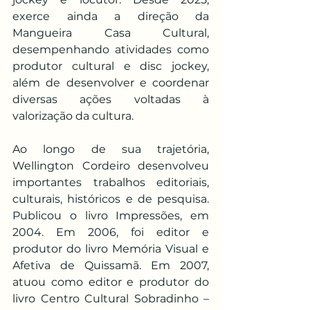
exerce ainda a direção da 
Mangueira Casa Cultural, 
desempenhando atividades como 
produtor cultural e disc jockey, 
além de desenvolver e coordenar 
diversas ações voltadas à 
valorização da cultura.
Ao longo de sua trajetória, 
Wellington Cordeiro desenvolveu 
importantes trabalhos editoriais, 
culturais, históricos e de pesquisa. 
Publicou o livro Impressões, em 
2004. Em 2006, foi editor e 
produtor do livro Memória Visual e 
Afetiva de Quissamã. Em 2007, 
atuou como editor e produtor do 
livro Centro Cultural Sobradinho – 