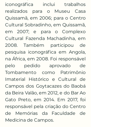
iconográfica inclui trabalhos 
realizados para o Museu Casa 
Quissamã, em 2006; para o Centro 
Cultural Sobradinho, em Quissamã, 
em 2007; e para o Complexo 
Cultural Fazenda Machadinha, em 
2008. Também participou de 
pesquisa iconográfica em Angola, 
na África, em 2008. Foi responsável 
pelo pedido aprovado de 
Tombamento como Patrimônio 
Imaterial Histórico e Cultural de 
Campos dos Goytacazes do Baobá 
da Beira Valão, em 2012, e do Bar Ao 
Gato Preto, em 2014. Em 2017, foi 
responsável pela criação do Centro 
de Memórias da Faculdade de 
Medicina de Campos.