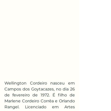
Wellington Cordeiro nasceu em 
Campos dos Goytacazes, no dia 26 
de fevereiro de 1972. É filho de 
Marlene Cordeiro Corrêa e Orlando 
Rangel. Licenciado em Artes 