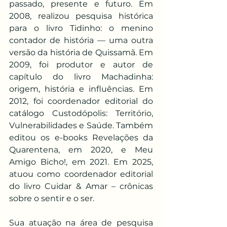
passado, presente e futuro. Em 
2008, realizou pesquisa histórica 
para o livro Tidinho: o menino 
contador de história — uma outra 
versão da história de Quissamã. Em 
2009, foi produtor e autor de 
capítulo do livro Machadinha: 
origem, história e influências. Em 
2012, foi coordenador editorial do 
catálogo Custodópolis: Território, 
Vulnerabilidades e Saúde. Também 
editou os e-books Revelações da 
Quarentena, em 2020, e Meu 
Amigo Bicho!, em 2021. Em 2025, 
atuou como coordenador editorial 
do livro Cuidar & Amar – crônicas 
sobre o sentir e o ser.
Sua atuação na área de pesquisa 