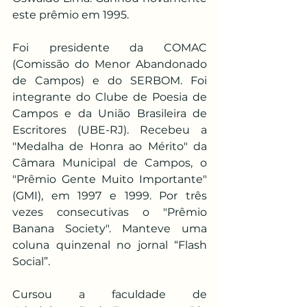
este prêmio em 1995.
Foi presidente da COMAC 
(Comissão do Menor Abandonado 
de Campos) e do SERBOM. Foi 
integrante do Clube de Poesia de 
Campos e da União Brasileira de 
Escritores (UBE-RJ). Recebeu a 
"Medalha de Honra ao Mérito" da 
Câmara Municipal de Campos, o 
"Prêmio Gente Muito Importante" 
(GMI), em 1997 e 1999. Por três 
vezes consecutivas o "Prêmio 
Banana Society". Manteve uma 
coluna quinzenal no jornal “Flash 
Social”.
Cursou a faculdade de 