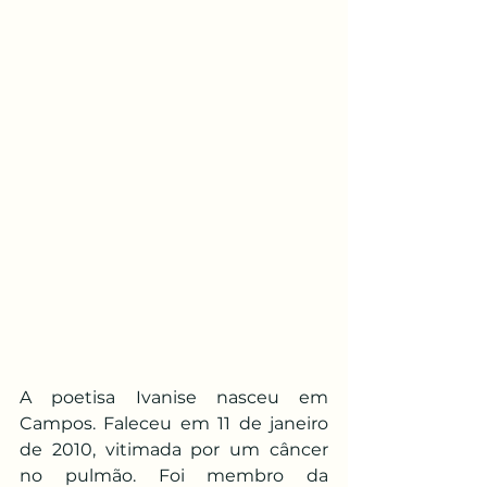
A poetisa Ivanise nasceu em 
Campos. Faleceu em 11 de janeiro 
de 2010, vitimada por um câncer 
no pulmão. Foi membro da 