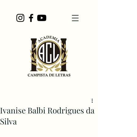
Ivanise Balbi Rodrigues da
Silva