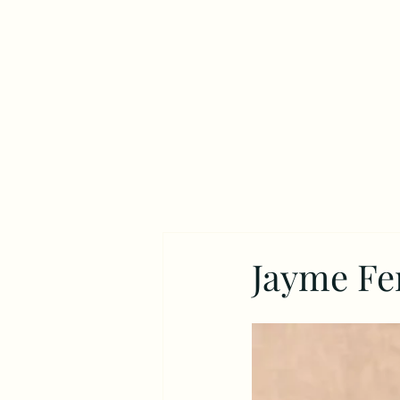
Jayme Fe