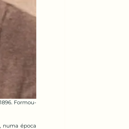
1896. Formou-
, numa época 