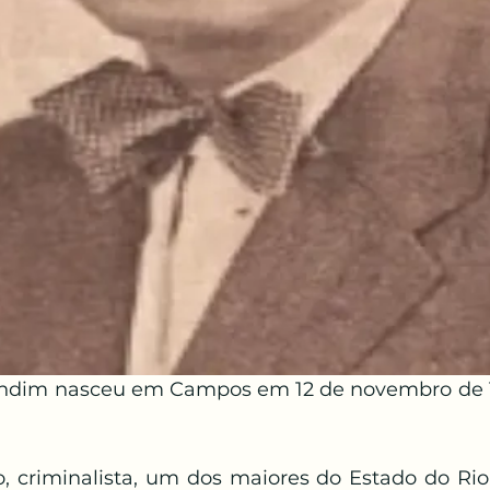
andim nasceu em Campos em 12 de novembro de 
 criminalista, um dos maiores do Estado do Rio