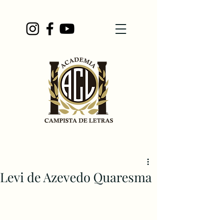
Levi de Azevedo Quaresma