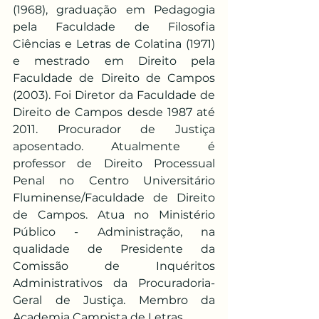
(1968), graduação em Pedagogia 
pela Faculdade de Filosofia 
Ciências e Letras de Colatina (1971) 
e mestrado em Direito pela 
Faculdade de Direito de Campos 
(2003). Foi Diretor da Faculdade de 
Direito de Campos desde 1987 até 
2011. Procurador de Justiça 
aposentado. Atualmente é 
professor de Direito Processual 
Penal no Centro Universitário 
Fluminense/Faculdade de Direito 
de Campos. Atua no Ministério 
Público - Administração, na 
qualidade de Presidente da 
Comissão de Inquéritos 
Administrativos da Procuradoria-
Geral de Justiça. Membro da 
Academia Campista de Letras.