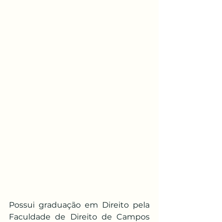
Possui graduação em Direito pela 
Faculdade de Direito de Campos 