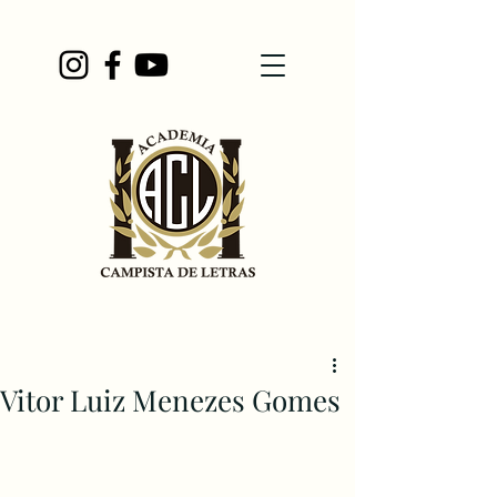
Vitor Luiz Menezes Gomes