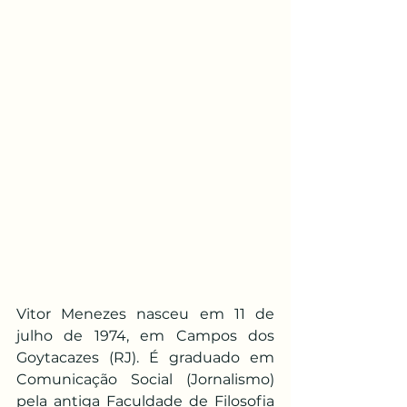
Vitor Menezes nasceu em 11 de 
julho de 1974, em Campos dos 
Goytacazes (RJ). É graduado em 
Comunicação Social (Jornalismo) 
pela antiga Faculdade de Filosofia 