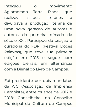
Integrou o movimento 
Aglomerado Terra Plana, que 
realizava saraus literários e 
divulgava a produção literária de 
uma nova geração de autores e 
autoras da primeira década da 
século XXI. Participou da criação e 
curadoria do FDP! (Festival Doces 
Palavras), que teve sua primeira 
edição em 2015 e segue com 
edições bienais, em alternância 
com a Bienal do Livro de Campos.
Foi presidente por dois mandatos 
da AIC (Associação de Imprensa 
Campista), entre os anos de 2012 e 
2018; Conselheiro no Conselho 
Municipal de Cultura de Campos 