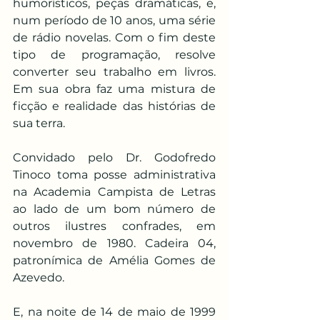
humorísticos, peças dramáticas, e, 
num período de 10 anos, uma série 
de rádio novelas. Com o fim deste 
tipo de programação, resolve 
converter seu trabalho em livros. 
Em sua obra faz uma mistura de 
ficção e realidade das histórias de 
sua terra.
Convidado pelo Dr. Godofredo 
Tinoco toma posse administrativa 
na Academia Campista de Letras 
ao lado de um bom número de 
outros ilustres confrades, em 
novembro de 1980. Cadeira 04, 
patronímica de Amélia Gomes de 
Azevedo.
E, na noite de 14 de maio de 1999 