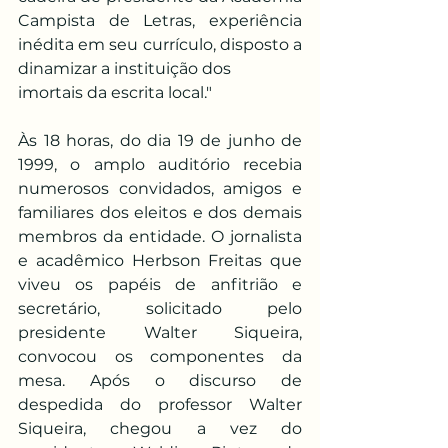
Campista de Letras, experiência 
inédita em seu currículo, disposto a 
dinamizar a instituição dos
imortais da escrita local."
Às 18 horas, do dia 19 de junho de 
1999, o amplo auditório recebia 
numerosos convidados, amigos e 
familiares dos eleitos e dos demais 
membros da entidade. O jornalista 
e acadêmico Herbson Freitas que 
viveu os papéis de anfitrião e 
secretário, solicitado pelo 
presidente Walter Siqueira, 
convocou os componentes da 
mesa. Após o discurso de 
despedida do professor Walter 
Siqueira, chegou a vez do 