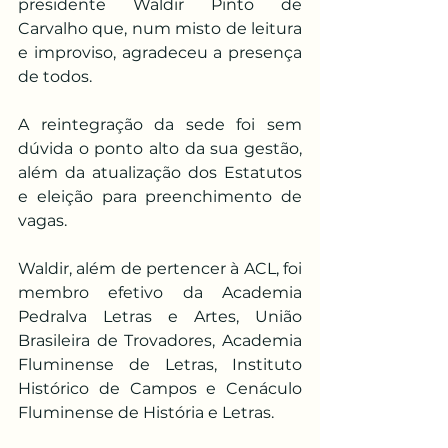
presidente Waldir Pinto de 
Carvalho que, num misto de leitura 
e improviso, agradeceu a presença 
de todos.
A reintegração da sede foi sem 
dúvida o ponto alto da sua gestão, 
além da atualização dos Estatutos 
e eleição para preenchimento de 
vagas.
Waldir, além de pertencer à ACL, foi 
membro efetivo da Academia 
Pedralva Letras e Artes, União 
Brasileira de Trovadores, Academia 
Fluminense de Letras, Instituto 
Histórico de Campos e Cenáculo 
Fluminense de História e Letras.