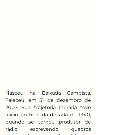
Nasceu na Baixada Campista. 
Faleceu, em 31 de dezembro de 
2007. Sua trajetória literária teve 
inicio no final da década de 1940, 
quando se tornou produtor de 
rádio escrevendo quadros 