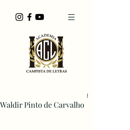
Waldir Pinto de Carvalho