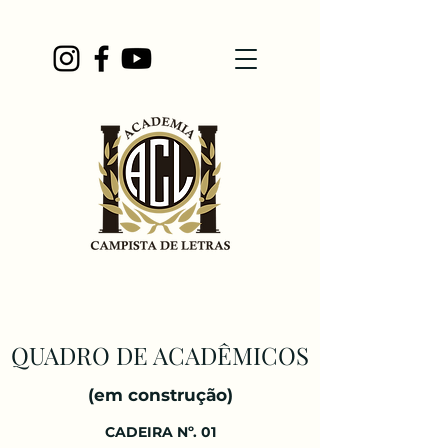
QUADRO DE ACADÊMICOS
(em construção)
CADEIRA Nº. 01